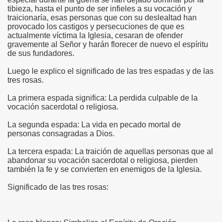
tibieza, hasta el punto de ser infieles a su vocación y
traicionaría, esas personas que con su deslealtad han
provocado los castigos y persecuciones de que es
actualmente víctima la Iglesia, cesaran de ofender
gravemente al Señor y harán florecer de nuevo el espíritu
de sus fundadores.
Luego le explico el significado de las tres espadas y de las
tres rosas.
La primera espada significa: La perdida culpable de la
vocación sacerdotal o religiosa.
La segunda espada: La vida en pecado mortal de
personas consagradas a Dios.
La tercera espada: La traición de aquellas personas que al
abandonar su vocación sacerdotal o religiosa, pierden
también la fe y se convierten en enemigos de la Iglesia.
Significado de las tres rosas: