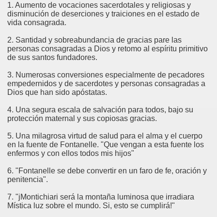
1. Aumento de vocaciones sacerdotales y religiosas y
disminución de deserciones y traiciones en el estado de
vida consagrada.
2. Santidad y sobreabundancia de gracias pare las
personas consagradas a Dios y retomo al espíritu primitivo
de sus santos fundadores.
3. Numerosas conversiones especialmente de pecadores
empedernidos y de sacerdotes y personas consagradas a
Dios que han sido apóstatas.
4. Una segura escala de salvación para todos, bajo su
protección maternal y sus copiosas gracias.
5. Una milagrosa virtud de salud para el alma y el cuerpo
en la fuente de Fontanelle. "Que vengan a esta fuente los
enfermos y con ellos todos mis hijos"
6. "Fontanelle se debe convertir en un faro de fe, oración y
penitencia".
7. "jMontichiari será la montaña luminosa que irradiara
Mística luz sobre el mundo. Si, esto se cumplirá!"