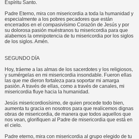
Espíritu Santo.
Padre Eterno, mira con misericordia a toda la humanidad y
especialmente a los pobres pecadores que están
encerrados en el compasivísimo Corazón de Jesús y por
su dolorosa pasión muéstranos tu misericordia para que
alabemos la omnipotencia de tu misericordia por los siglos
de los siglos. Amén.
SEGUNDO DÍA
Hoy, tráeme a las almas de los sacerdotes y los religiosos,
y sumérgelas en mi misericordia insondable. Fueron ellas
las que me dieron fortaleza para soportar mi amarga
pasión. A través de ellas, como a través de canales, mi
misericordia fluye hacia la humanidad.
Jesús misericordiosísimo, de quien procede todo bien,
aumenta tu gracia en nosotros para que realicemos dignas
obras de misericordia, de manera que todos aquellos que
nos vean, glorifiquen al Padre de misericordia que está en
el cielo.
Padre eterno, mira con misericordia al grupo elegido de tu