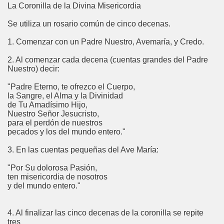
La Coronilla de la Divina Misericordia
Se utiliza un rosario común de cinco decenas.
1. Comenzar con un Padre Nuestro, Avemaría, y Credo.
2. Al comenzar cada decena (cuentas grandes del Padre
Nuestro) decir:
"Padre Eterno, te ofrezco el Cuerpo,
la Sangre, el Alma y la Divinidad
de Tu Amadísimo Hijo,
Nuestro Señor Jesucristo,
para el perdón de nuestros
pecados y los del mundo entero."
3. En las cuentas pequeñas del Ave María:
"Por Su dolorosa Pasión,
ten misericordia de nosotros
y del mundo entero."
4. Al finalizar las cinco decenas de la coronilla se repite
tres