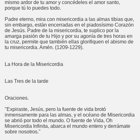
mismo ardor de tu amor y concédeles el amor santo,
porque tú lo puedes todo.
Padre eterno, mira con misericordia a las almas tibias que,
sin embargo, están encerradas en el piadosísimo Corazón
de Jesús. Padre de la misericordia, te suplico por la
amarga pasión de tu Hijo y por su agonía de tres horas en
la cruz, permite que también ellas glorifiquen el abismo de
tu misericordia. Amén. (1209-1229).
La Hora de la Misericordia
Las Tres de la tarde
Oraciones.
"Expiraste, Jesús, pero la fuente de vida brotó
inmensamente para las almas, y el océano de Misericordia
se abrió por todo el mundo. O fuente de Vida, Oh
Misericordia Infinita, abarca el mundo entero y derrámate
sobre nosotros."