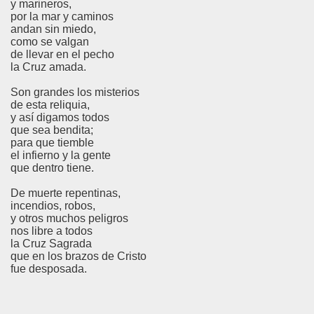
y marineros,
por la mar y caminos
andan sin miedo,
como se valgan
de llevar en el pecho
la Cruz amada.
Son grandes los misterios
de esta reliquia,
y así digamos todos
que sea bendita;
para que tiemble
el infierno y la gente
que dentro tiene.
De muerte repentinas,
incendios, robos,
y otros muchos peligros
nos libre a todos
la Cruz Sagrada
que en los brazos de Cristo
fue desposada.