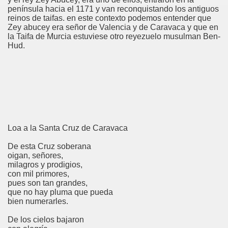
península hacia el 1171 y van reconquistando los antiguos
reinos de taifas. en este contexto podemos entender que
Zey abucey era señor de Valencia y de Caravaca y que en
la Taifa de Murcia estuviese otro reyezuelo musulman Ben-
Hud.
Loa a la Santa Cruz de Caravaca
De esta Cruz soberana
oigan, señores,
milagros y prodigios,
con mil primores,
pues son tan grandes,
que no hay pluma que pueda
bien numerarles.
De los cielos bajaron